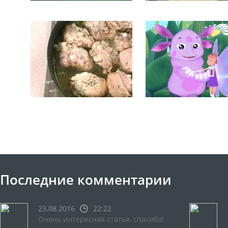
Последние комментарии
23.08.2016
22:22
Очень интересная статья, спасибо!