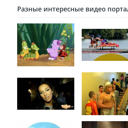
Разные интересные видео портал