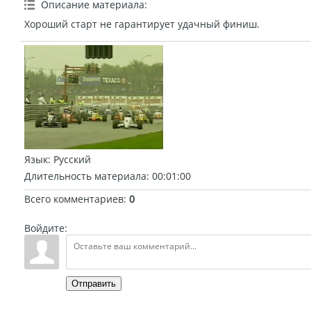
Описание материала
:
Хороший старт не гарантирует удачный финиш.
Язык
: Русский
Длительность материала
: 00:01:00
Всего комментариев
:
0
Войдите:
Отправить