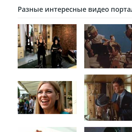
Разные интересные видео портал