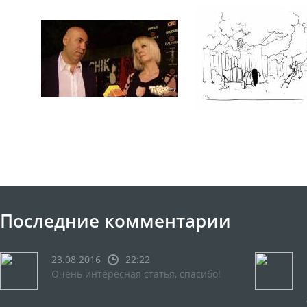
Последние комментарии
23.08.2016
22:22
Очень интересная статья, спасибо!