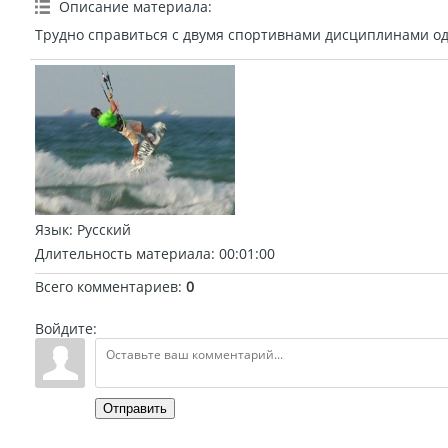
Описание материала
:
Трудно справиться с двумя спортивнами дисциплинами о
Язык
: Русский
Длительность материала
: 00:01:00
Всего комментариев
:
0
Войдите:
Отправить