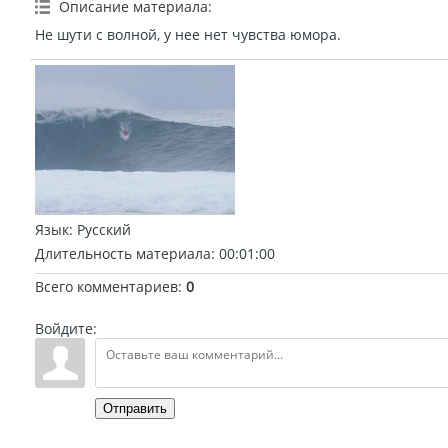
Описание материала
:
Не шути с волной, у нее нет чувства юмора.
Язык
: Русский
Длительность материала
: 00:01:00
Всего комментариев
:
0
Войдите:
Отправить