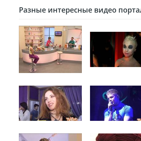
Разные интересные видео портал