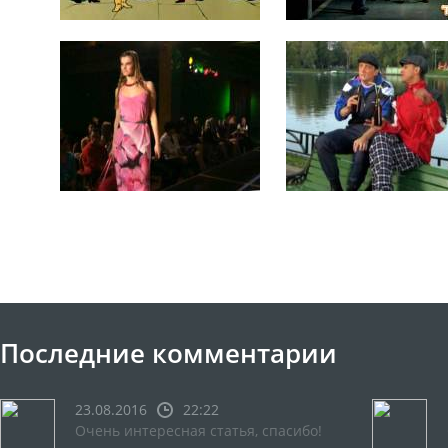
Последние комментарии
23.08.2016
22:22
Очень интересная статья, спасибо!