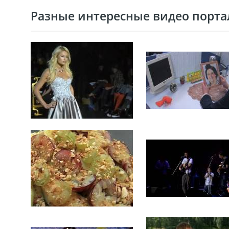
Разные интересные видео портал