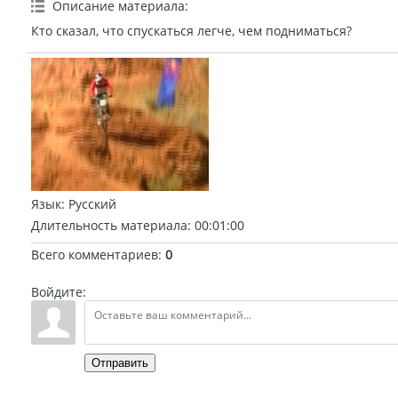
Описание материала
:
Кто сказал, что спускаться легче, чем подниматься?
Язык
: Русский
Длительность материала
: 00:01:00
Всего комментариев
:
0
Войдите:
Отправить