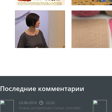
Последние комментарии
23.08.2016
22:22
Очень интересная статья, спасибо!