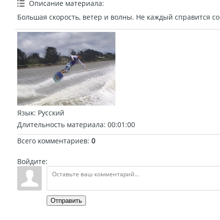
Описание материала
:
Большая скорость, ветер и волны. Не каждый справится со
Язык
: Русский
Длительность материала
: 00:01:00
Всего комментариев
:
0
Войдите:
Отправить