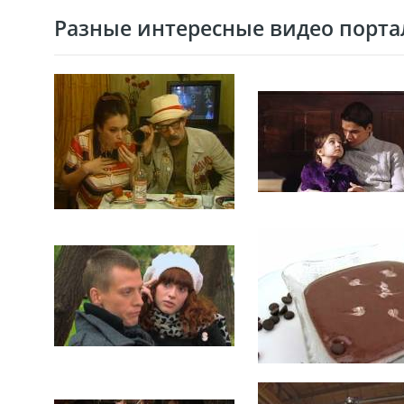
Разные интересные видео портал