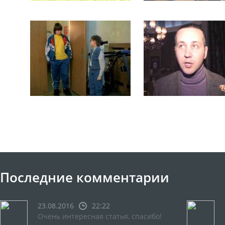
Последние комментарии
23.08.2016
22:22
Очень интересная статья, спасибо!