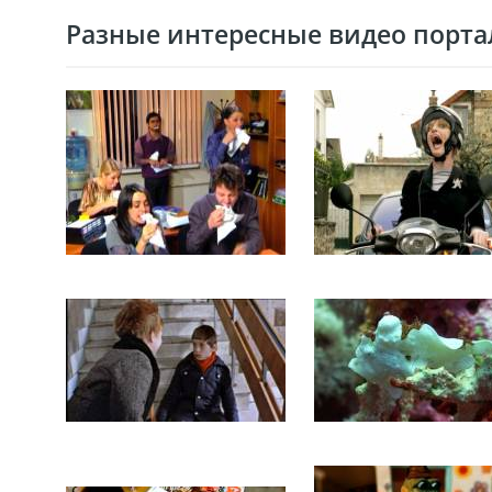
Разные интересные видео портал