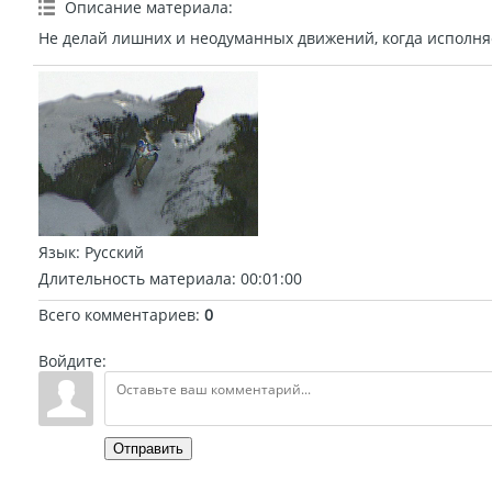
Описание материала
:
Не делай лишних и неодуманных движений, когда исполн
Язык
: Русский
Длительность материала
: 00:01:00
Всего комментариев
:
0
Войдите:
Отправить