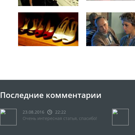
Последние комментарии
23.08.2016
22:22
Очень интересная статья, спасибо!