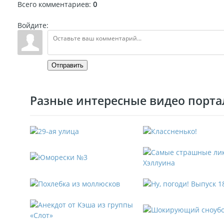
Всего комментариев
:
0
Войдите:
Отправить
Разные интересные видео портал