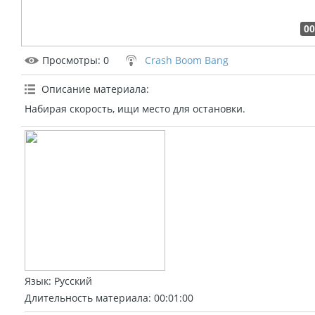
00
Просмотры
: 0
Crash Boom Bang
Описание материала
:
Набирая скорость, ищи место для остановки.
Язык
: Русский
Длительность материала
: 00:01:00