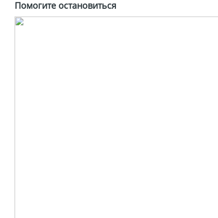
Помогите остановиться