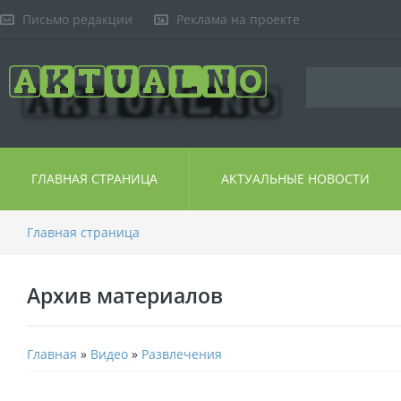
Письмо редакции
Реклама на проекте
ГЛАВНАЯ СТРАНИЦА
АКТУАЛЬНЫЕ НОВОСТИ
Главная страница
Архив материалов
Главная
»
Видео
»
Развлечения