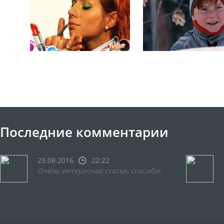
Последние комментарии
23.08.2016
22:22
Очень интересная статья, спасибо!