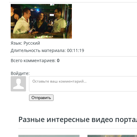
Язык
: Русский
Длительность материала
: 00:11:19
Всего комментариев
:
0
Войдите:
Отправить
Разные интересные видео портал