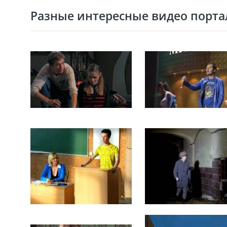
Разные интересные видео портал