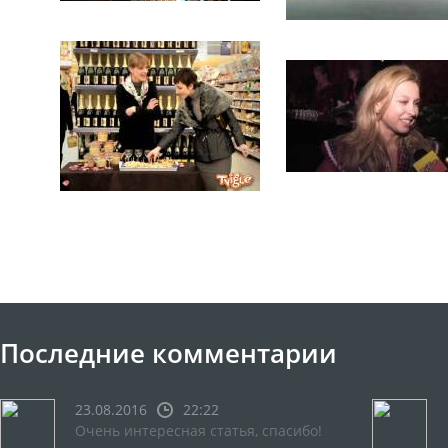
Последние комментарии
23.08.2016
22:22
Очень интересная статья, спасибо!