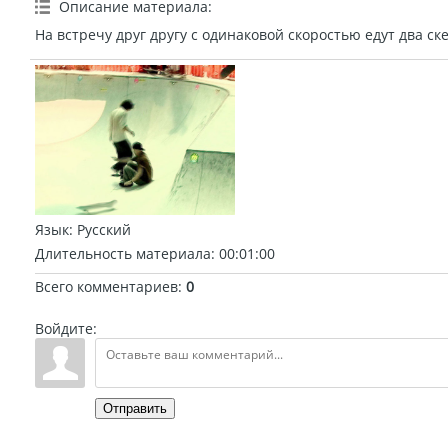
Описание материала
:
На встречу друг другу с одинаковой скоростью едут два с
Язык
: Русский
Длительность материала
: 00:01:00
Всего комментариев
:
0
Войдите:
Отправить