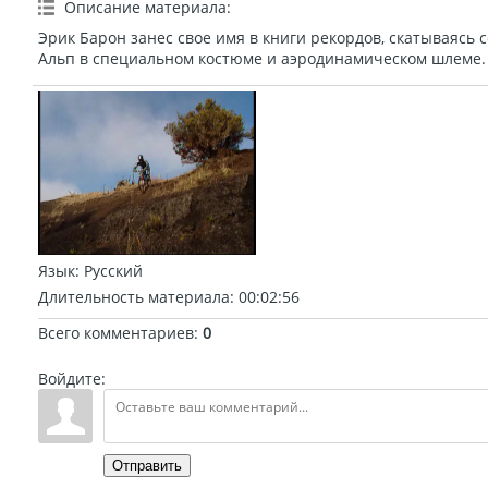
Описание материала
:
Эрик Барон занес свое имя в книги рекордов, скатываясь 
Альп в специальном костюме и аэродинамическом шлеме.
Язык
: Русский
Длительность материала
: 00:02:56
Всего комментариев
:
0
Войдите:
Отправить