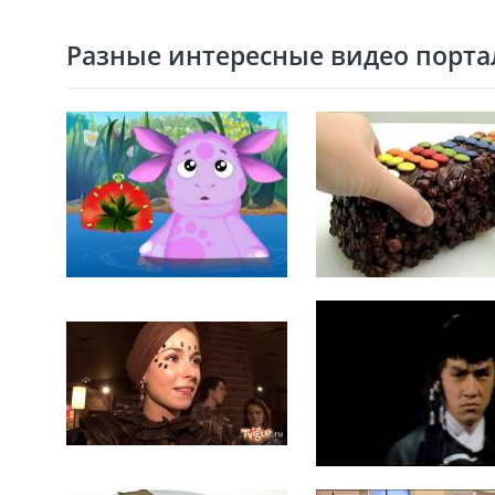
Разные интересные видео портал