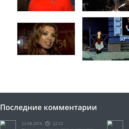
Последние комментарии
23.08.2016
22:22