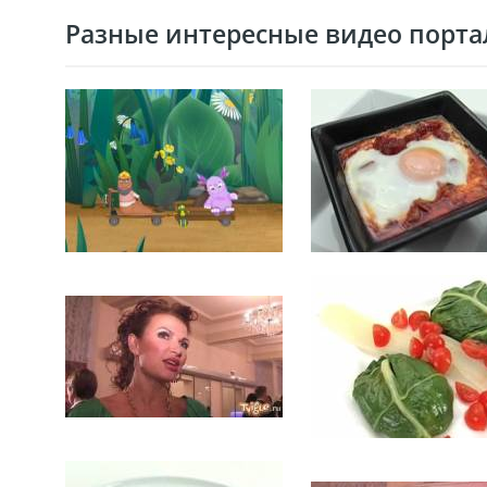
Разные интересные видео портал