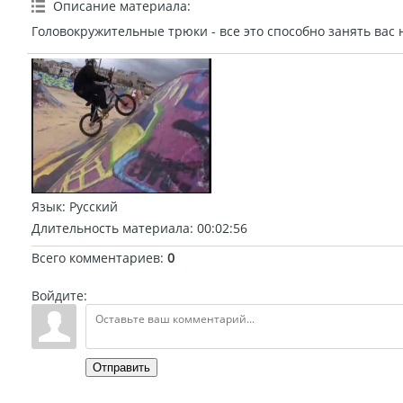
Описание материала
:
Головокружительные трюки - все это способно занять вас 
Язык
: Русский
Длительность материала
: 00:02:56
Всего комментариев
:
0
Войдите:
Отправить