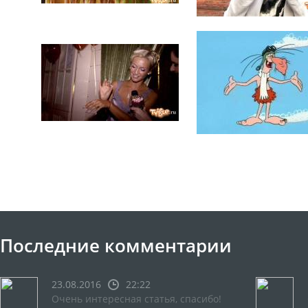
Последние комментарии
23.08.2016
22:22
Очень интересная статья, спасибо!