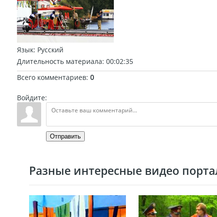
Язык
: Русский
Длительность материала
: 00:02:35
Всего комментариев
:
0
Войдите:
Отправить
Разные интересные видео портал