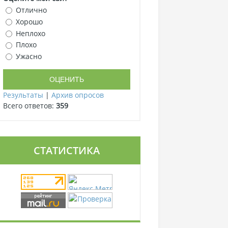
Отлично
Хорошо
Неплохо
Плохо
Ужасно
Результаты
|
Архив опросов
Всего ответов:
359
СТАТИСТИКА