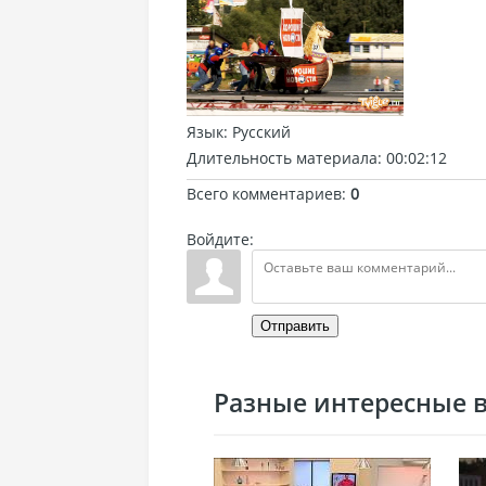
Язык
: Русский
Длительность материала
: 00:02:12
Всего комментариев
:
0
Войдите:
Отправить
Разные интересные ви