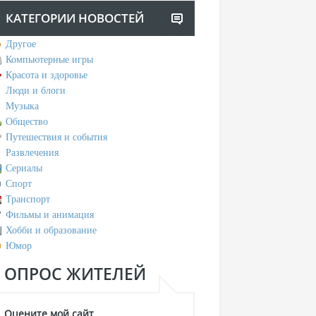
КАТЕГОРИИ НОВОСТЕЙ
Другое
Компьютерные игры
Красота и здоровье
Люди и блоги
Музыка
Общество
Путешествия и события
Развлечения
Сериалы
Спорт
Транспорт
Фильмы и анимация
Хобби и образование
Юмор
ОПРОС ЖИТЕЛЕЙ
Оцените мой сайт