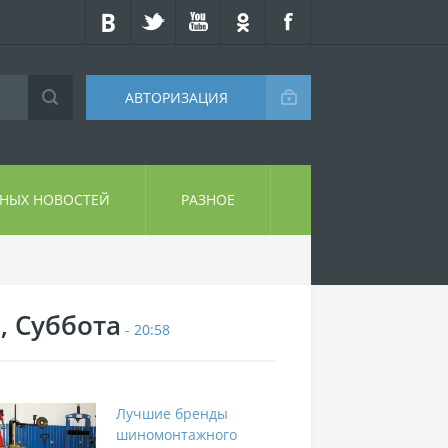
АВТОРИЗАЦИЯ
СНЫХ НОВОСТЕЙ
РАЗНОЕ
, Суббота
- 20:58
Лучшие бренды
шиномонтажного