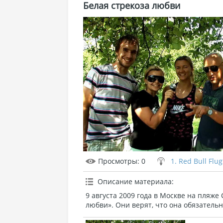
Белая стрекоза любви
Просмотры
: 0
1. Red Bull Flu
Описание материала
:
9 августа 2009 года в Москве на пляже
любви». Они верят, что она обязательн