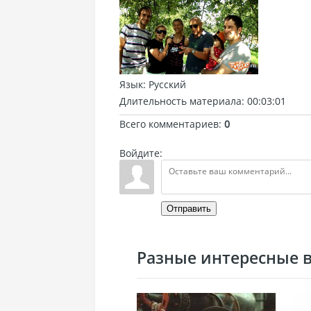
Язык
: Русский
Длительность материала
: 00:03:01
Всего комментариев
:
0
Войдите:
Отправить
Разные интересные ви