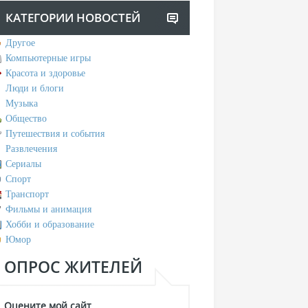
КАТЕГОРИИ НОВОСТЕЙ
Другое
Компьютерные игры
Красота и здоровье
Люди и блоги
Музыка
Общество
Путешествия и события
Развлечения
Сериалы
Спорт
Транспорт
Фильмы и анимация
Хобби и образование
Юмор
ОПРОС ЖИТЕЛЕЙ
Оцените мой сайт