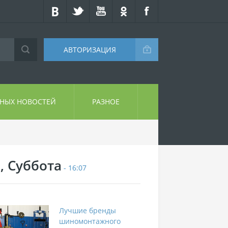
АВТОРИЗАЦИЯ
СНЫХ НОВОСТЕЙ
РАЗНОЕ
, Суббота
- 16:07
Лучшие бренды
шиномонтажного