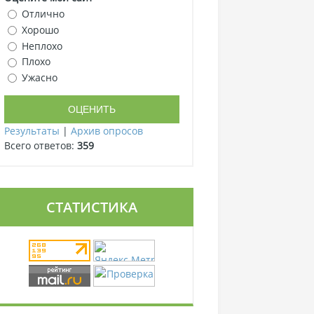
Отлично
Хорошо
Неплохо
Плохо
Ужасно
Результаты
|
Архив опросов
Всего ответов:
359
СТАТИСТИКА