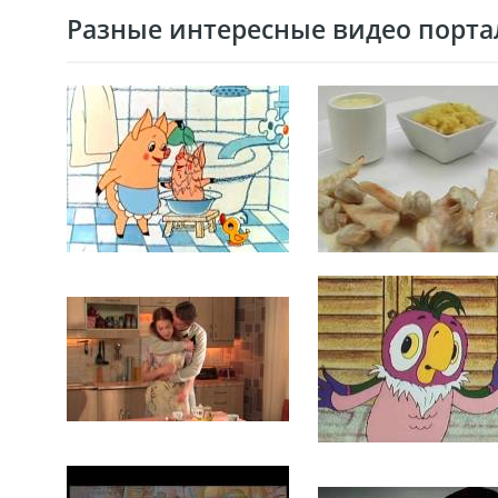
Разные интересные видео портал