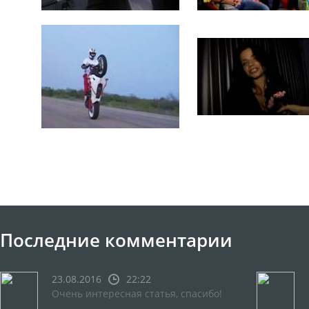
Последние комментарии
23.08.2016
22:22
Очень интересная статья, спасибо!