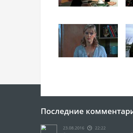
Последние комментар
23.08.2016
22:22