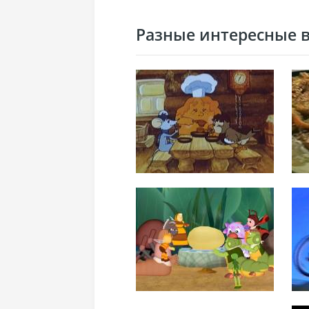
Разные интересные ви