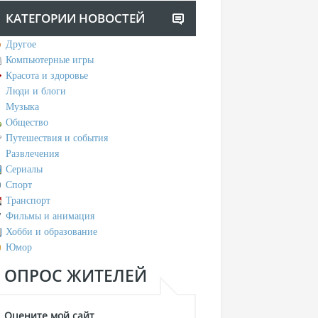
КАТЕГОРИИ НОВОСТЕЙ
Другое
Компьютерные игры
Красота и здоровье
Люди и блоги
Музыка
Общество
Путешествия и события
Развлечения
Сериалы
Спорт
Транспорт
Фильмы и анимация
Хобби и образование
Юмор
ОПРОС ЖИТЕЛЕЙ
Оцените мой сайт