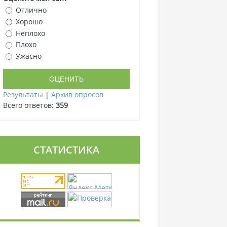
Отлично
Хорошо
Неплохо
Плохо
Ужасно
Результаты
|
Архив опросов
Всего ответов:
359
СТАТИСТИКА