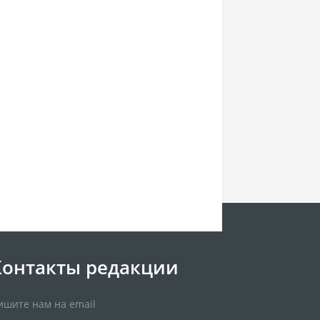
Контакты редакции
ишите нам на email