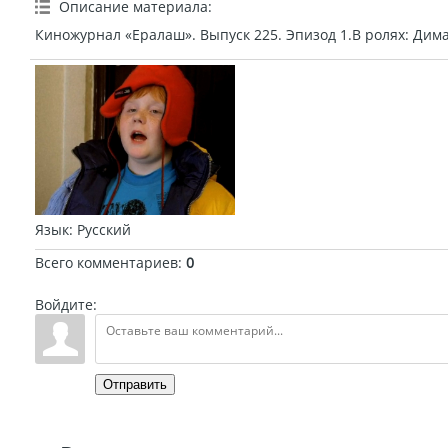
Описание материала
:
Киножурнал «Ералаш». Выпуск 225. Эпизод 1.В ролях: Дима
Язык
: Русский
Всего комментариев
:
0
Войдите:
Отправить