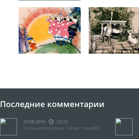
Последние комментарии
23.08.2016
22:22
Очень интересная статья, спасибо!