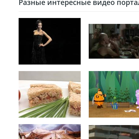
Разные интересные видео портал