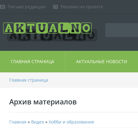
Письмо редакции
Реклама на проекте
ГЛАВНАЯ СТРАНИЦА
АКТУАЛЬНЫЕ НОВОСТИ
Главная страница
Архив материалов
Главная
»
Видео
»
Хобби и образование