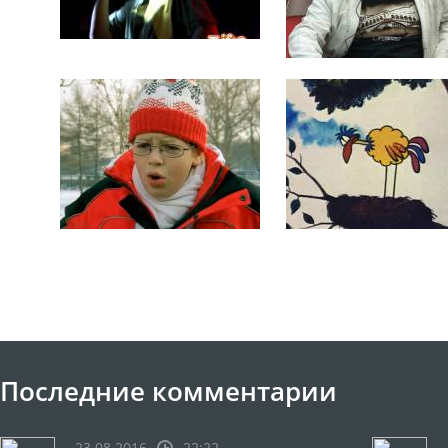
Последние комментарии
23.08.2016
22:22