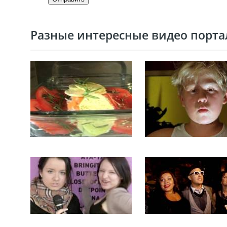
Разные интересные видео портал