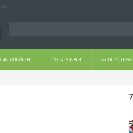
екте
ЬНЫЕ НОВОСТИ
ФОТОГАЛЕРЕЯ
БЛОГ ИНТЕРЕ