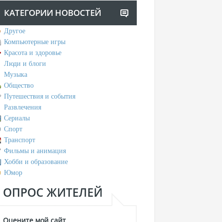
КАТЕГОРИИ НОВОСТЕЙ
Другое
Компьютерные игры
Красота и здоровье
Люди и блоги
Музыка
Общество
Путешествия и события
Развлечения
Сериалы
Спорт
Транспорт
Фильмы и анимация
Хобби и образование
Юмор
ОПРОС ЖИТЕЛЕЙ
Оцените мой сайт