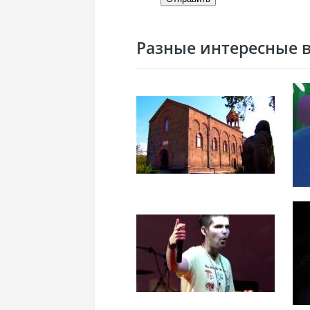
Разные интересные ви