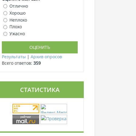
Отлично
Хорошо
Неплохо
Плохо
Ужасно
Результаты
|
Архив опросов
Всего ответов:
359
СТАТИСТИКА