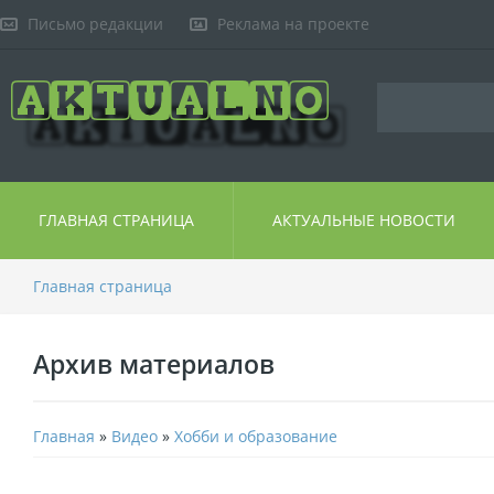
Письмо редакции
Реклама на проекте
ГЛАВНАЯ СТРАНИЦА
АКТУАЛЬНЫЕ НОВОСТИ
Главная страница
Архив материалов
Главная
»
Видео
»
Хобби и образование