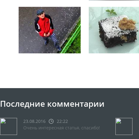
Последние комментарии
23.08.2016
22:22
Очень интересная статья, спасибо!