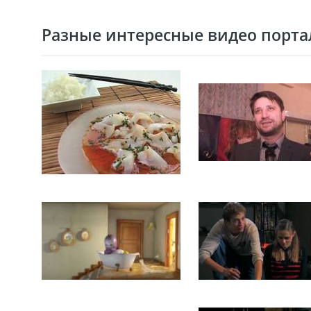
Разные интересные видео портал