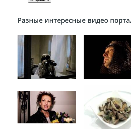
Разные интересные видео портал