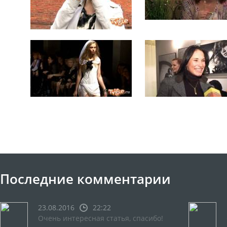
Последние комментарии
23.08.2016
22:22
Очень интересная статья, спасибо!