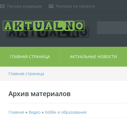
Письмо редакции
Реклама на проекте
ГЛАВНАЯ СТРАНИЦА
АКТУАЛЬНЫЕ НОВОСТИ
Главная страница
Архив материалов
Главная
»
Видео
»
Хобби и образование