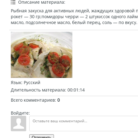
Описание материала
:
Рыбная закуска для активных людей, жаждущих здоровой п
рокет — 30 гр;помидоры черри — 2 штуки;сок одного лайм
масло, подсолнечное масло, белый перец, соль — по вкусу.
Язык
: Русский
Длительность материала
: 00:01:14
Всего комментариев
:
0
Войдите:
Отправить