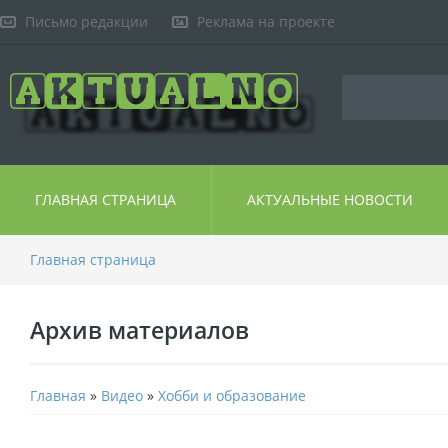
Письмо редакции
Реклама на проекте
ГЛАВНАЯ СТРАНИЦА
АКТУАЛЬНЫЕ НОВОСТИ
Главная страница
Архив материалов
Главная
»
Видео
»
Хобби и образование