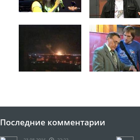
Последние комментарии
23.08.2016
22:22