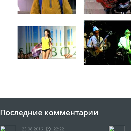
Последние комментарии
23.08.2016
22:22