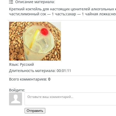
Описание материала
:
Крепкий коктейль для настоящих ценителей алкогольных 
части;лимонный сок — 1 часть;сахар — 1 чайная ложка;нес
Язык
: Русский
Длительность материала
: 00:01:11
Всего комментариев
:
0
Войдите:
Отправить