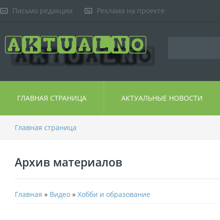
Письмо редакции
Реклама на проекте
ГЛАВНАЯ СТРАНИЦА
АКТУАЛЬНЫЕ НОВОСТИ
Главная страница
Архив материалов
Главная
»
Видео
»
Хобби и образование