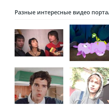
Разные интересные видео портал