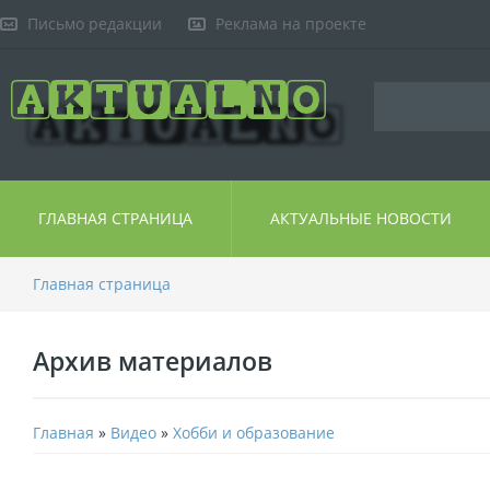
Письмо редакции
Реклама на проекте
ГЛАВНАЯ СТРАНИЦА
АКТУАЛЬНЫЕ НОВОСТИ
Главная страница
Архив материалов
Главная
»
Видео
»
Хобби и образование