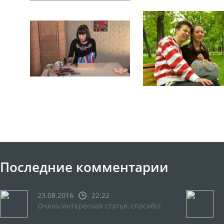
Последние комментарии
23.08.2016
22:22
Очень интересная статья, спасибо!