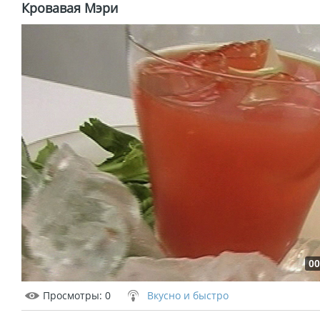
Кровавая Мэри
00
Просмотры
: 0
Вкусно и быстро