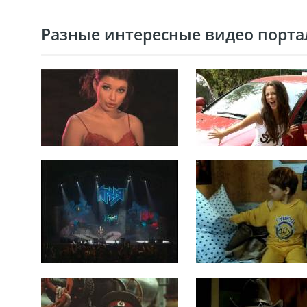
Разные интересные видео портал