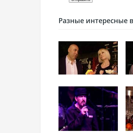
Разные интересные ви