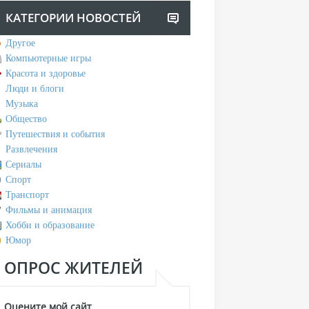
КАТЕГОРИИ НОВОСТЕЙ
Другое
Компьютерные игры
Красота и здоровье
Люди и блоги
Музыка
Общество
Путешествия и события
Развлечения
Сериалы
Спорт
Транспорт
Фильмы и анимация
Хобби и образование
Юмор
ОПРОС ЖИТЕЛЕЙ
Оцените мой сайт