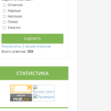
Отлично
Хорошо
Неплохо
Плохо
Ужасно
Результаты
|
Архив опросов
Всего ответов:
359
СТАТИСТИКА