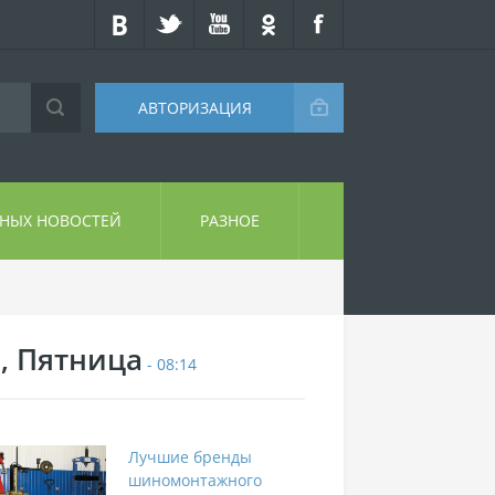
АВТОРИЗАЦИЯ
СНЫХ НОВОСТЕЙ
РАЗНОЕ
7, Пятница
- 08:14
Лучшие бренды
шиномонтажного