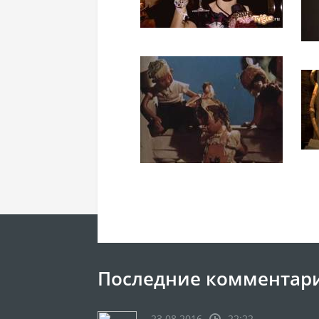
Последние комментар
23.08.2016
22:22