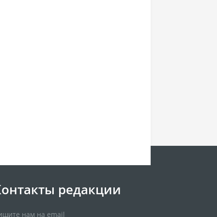
Контакты редакции
ишите нам на email