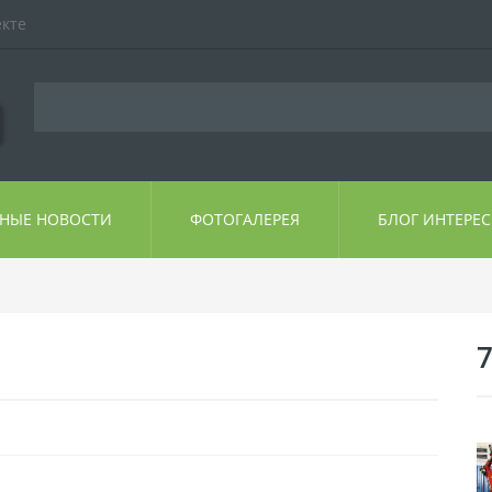
екте
ЬНЫЕ НОВОСТИ
ФОТОГАЛЕРЕЯ
БЛОГ ИНТЕРЕ