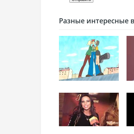
Разные интересные ви