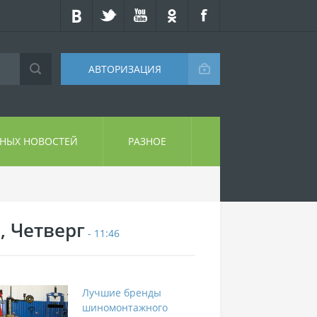
АВТОРИЗАЦИЯ
СНЫХ НОВОСТЕЙ
РАЗНОЕ
, Четверг
- 11:46
Лучшие бренды
шиномонтажного