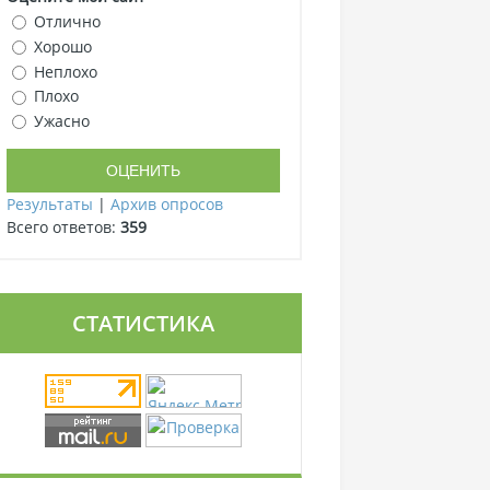
Отлично
Хорошо
Неплохо
Плохо
Ужасно
Результаты
|
Архив опросов
Всего ответов:
359
СТАТИСТИКА