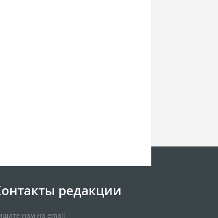
Контакты редакции
ишите нам на email