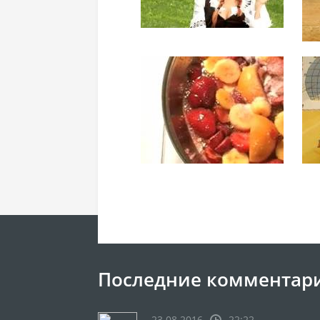
Последние комментар
23.08.2016
22:22