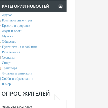
КАТЕГОРИИ НОВОСТЕЙ
Другое
Компьютерные игры
Красота и здоровье
Люди и блоги
Музыка
Общество
Путешествия и события
Развлечения
Сериалы
Спорт
Транспорт
Фильмы и анимация
Хобби и образование
Юмор
ОПРОС ЖИТЕЛЕЙ
Оцените мой сайт