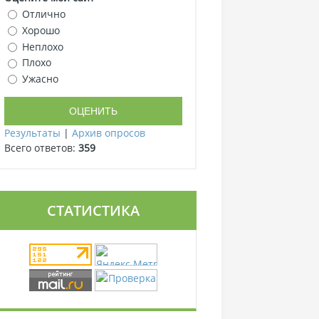
Отлично
Хорошо
Неплохо
Плохо
Ужасно
Результаты
|
Архив опросов
Всего ответов:
359
СТАТИСТИКА