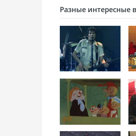
Разные интересные ви