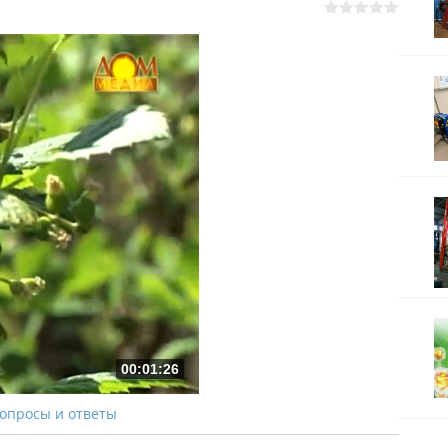
00:01:26
Вопросы и ответы