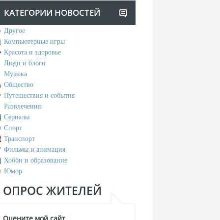
КАТЕГОРИИ НОВОСТЕЙ
Другое
Компьютерные игры
Красота и здоровье
Люди и блоги
Музыка
Общество
Путешествия и события
Развлечения
Сериалы
Спорт
Транспорт
Фильмы и анимация
Хобби и образование
Юмор
ОПРОС ЖИТЕЛЕЙ
Оцените мой сайт