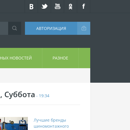
АВТОРИЗАЦИЯ
СНЫХ НОВОСТЕЙ
РАЗНОЕ
, Суббота
- 19:34
Лучшие бренды
шиномонтажного