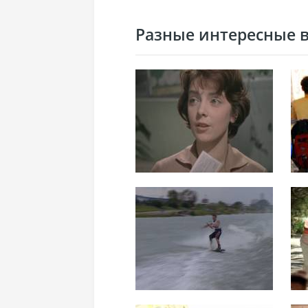
Разные интересные ви