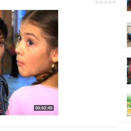
00:02:45