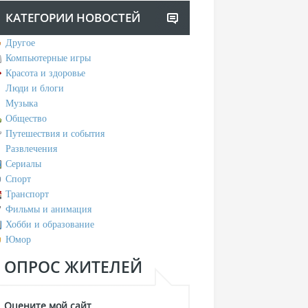
КАТЕГОРИИ НОВОСТЕЙ
Другое
Компьютерные игры
Красота и здоровье
Люди и блоги
Музыка
Общество
Путешествия и события
Развлечения
Сериалы
Спорт
Транспорт
Фильмы и анимация
Хобби и образование
Юмор
ОПРОС ЖИТЕЛЕЙ
Оцените мой сайт