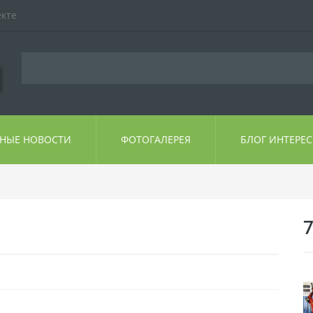
екте
ЬНЫЕ НОВОСТИ
ФОТОГАЛЕРЕЯ
БЛОГ ИНТЕРЕ