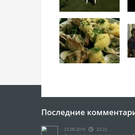
Последние комментар
23.08.2016
22:22