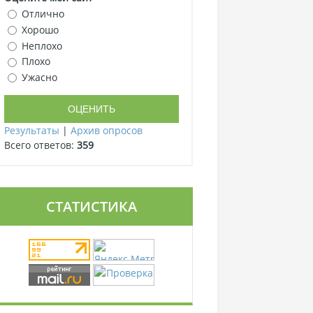
Отлично
Хорошо
Неплохо
Плохо
Ужасно
Результаты
|
Архив опросов
Всего ответов:
359
СТАТИСТИКА