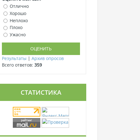
Отлично
Хорошо
Неплохо
Плохо
Ужасно
Результаты
|
Архив опросов
Всего ответов:
359
СТАТИСТИКА