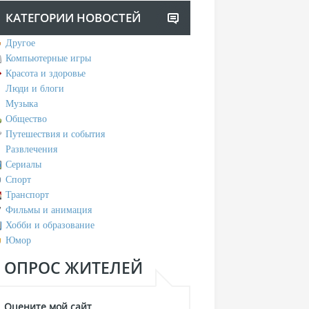
КАТЕГОРИИ НОВОСТЕЙ
Другое
Компьютерные игры
Красота и здоровье
Люди и блоги
Музыка
Общество
Путешествия и события
Развлечения
Сериалы
Спорт
Транспорт
Фильмы и анимация
Хобби и образование
Юмор
ОПРОС ЖИТЕЛЕЙ
Оцените мой сайт