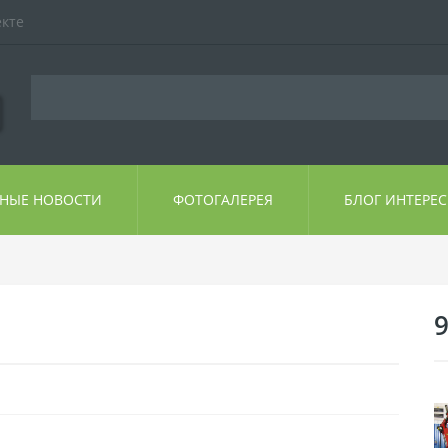
екте
ЬНЫЕ НОВОСТИ
ФОТОГАЛЕРЕЯ
БЛОГ ИНТЕРЕ