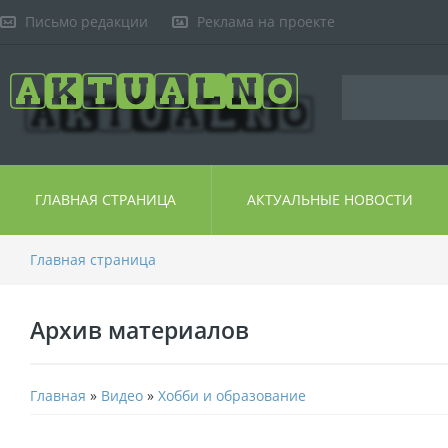
Письмо редакции
Реклама на проекте
ГЛАВНАЯ СТРАНИЦА
АКТУАЛЬНЫЕ НОВОСТИ
Главная страница
Архив материалов
Главная
»
Видео
»
Хобби и образование