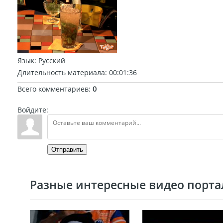
Язык
: Русский
Длительность материала
: 00:01:36
Всего комментариев
:
0
Войдите:
Отправить
Разные интересные видео портал