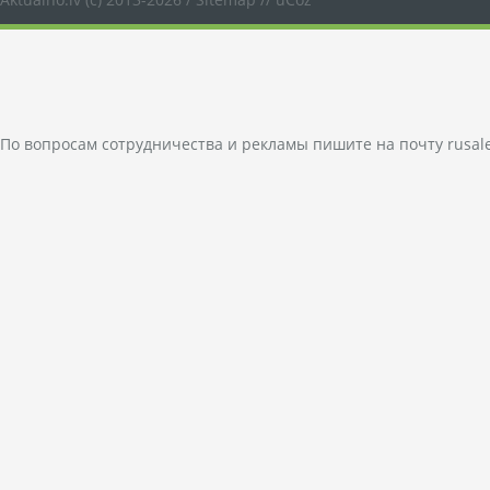
По вопросам сотрудничества и рекламы пишите на почту
rusal