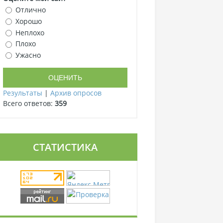
Отлично
Хорошо
Неплохо
Плохо
Ужасно
Результаты
|
Архив опросов
Всего ответов:
359
СТАТИСТИКА