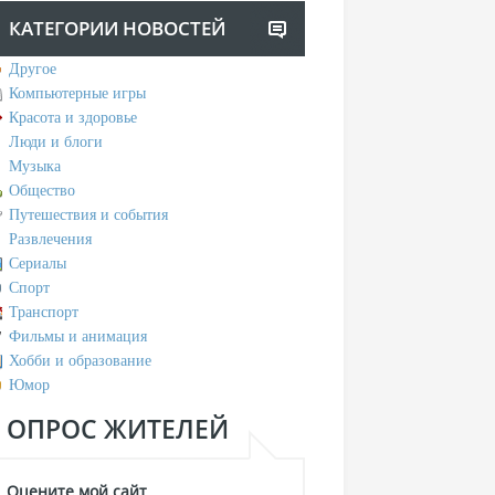
КАТЕГОРИИ НОВОСТЕЙ
Другое
Компьютерные игры
Красота и здоровье
Люди и блоги
Музыка
Общество
Путешествия и события
Развлечения
Сериалы
Спорт
Транспорт
Фильмы и анимация
Хобби и образование
Юмор
ОПРОС ЖИТЕЛЕЙ
Оцените мой сайт