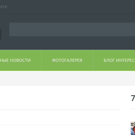
екте
ЬНЫЕ НОВОСТИ
ФОТОГАЛЕРЕЯ
БЛОГ ИНТЕРЕ