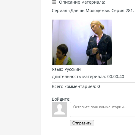
Описание материала
:
Сериал «Даешь Молодежь». Серия 281.
Язык
: Русский
Длительность материала
: 00:00:40
Всего комментариев
:
0
Войдите:
Отправить