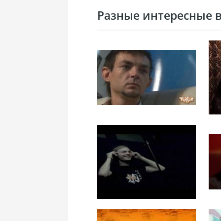
Разные интересные ви