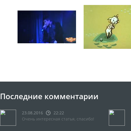
Последние комментарии
23.08.2016
22:22
Очень интересная статья, спасибо!