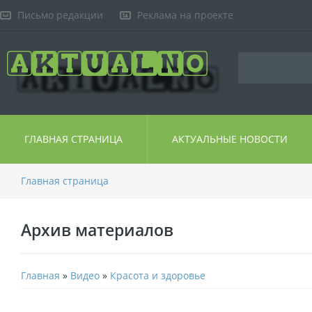
Письмо редакции
Реклама на проекте
ГЛАВНАЯ СТРАНИЦА
АКТУАЛЬНЫЕ НОВОСТИ
Главная страница
Архив материалов
Главная
»
Видео
»
Красота и здоровье