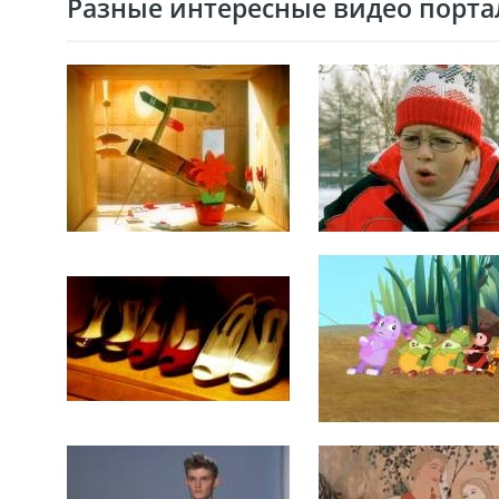
Разные интересные видео портал