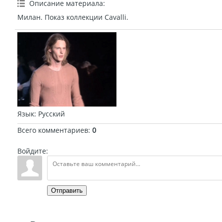
Описание материала
:
Милан. Показ коллекции Cavalli.
Язык
: Русский
Всего комментариев
:
0
Войдите:
Отправить