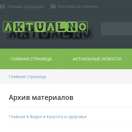
Письмо редакции
Реклама на проекте
ГЛАВНАЯ СТРАНИЦА
АКТУАЛЬНЫЕ НОВОСТИ
Главная страница
Архив материалов
Главная
»
Видео
»
Красота и здоровье