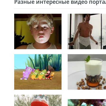
Разные интересные видео портал