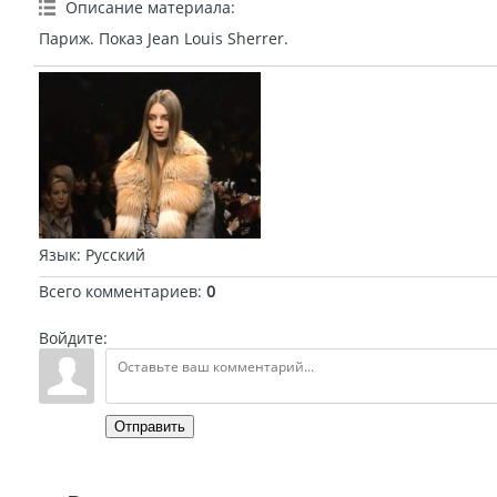
Описание материала
:
Париж. Показ Jean Louis Sherrer.
Язык
: Русский
Всего комментариев
:
0
Войдите:
Отправить