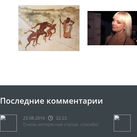
Последние комментарии
23.08.2016
22:22
Очень интересная статья, спасибо!