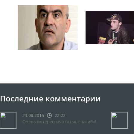
Последние комментарии
23.08.2016
22:22
Очень интересная статья, спасибо!