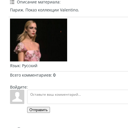
Описание материала
:
Париж. Показ коллекции Valentino.
Язык
: Русский
Всего комментариев
:
0
Войдите:
Отправить