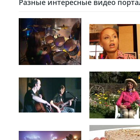
Разные интересные видео портал