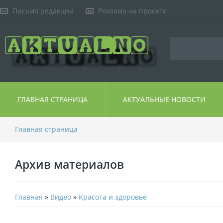
Письмо редакции
Реклама на проекте
ГЛАВНАЯ СТРАНИЦА
АКТУАЛЬНЫЕ НОВОСТИ
Главная страница
Архив материалов
Главная
»
Видео
»
Красота и здоровье