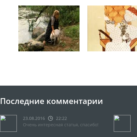
Последние комментарии
23.08.2016
22:22
Очень интересная статья, спасибо!