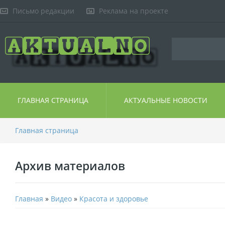
Письмо редакции
Реклама на проекте
ГЛАВНАЯ СТРАНИЦА
АКТУАЛЬНЫЕ НОВОСТИ
Главная страница
Архив материалов
Главная
»
Видео
»
Красота и здоровье