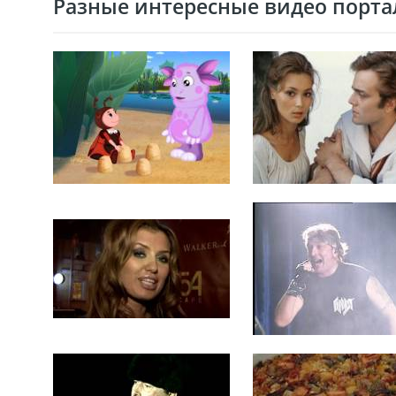
Разные интересные видео портал