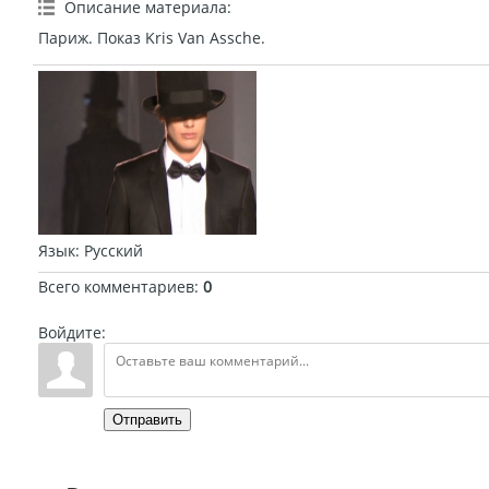
Описание материала
:
Париж. Показ Kris Van Assche.
Язык
: Русский
Всего комментариев
:
0
Войдите:
Отправить