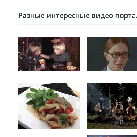
Разные интересные видео портал