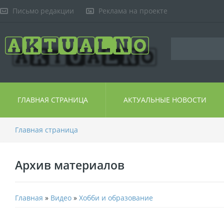
Письмо редакции
Реклама на проекте
ГЛАВНАЯ СТРАНИЦА
АКТУАЛЬНЫЕ НОВОСТИ
Главная страница
Архив материалов
Главная
»
Видео
»
Хобби и образование