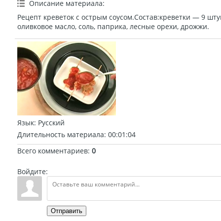
Описание материала
:
Рецепт креветок с острым соусом.Состав:креветки — 9 штук
оливковое масло, соль, паприка, лесные орехи, дрожжи.
Язык
: Русский
Длительность материала
: 00:01:04
Всего комментариев
:
0
Войдите:
Отправить