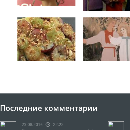
Последние комментарии
23.08.2016
22:22