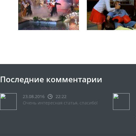
Последние комментарии
23.08.2016
22:22
Очень интересная статья, спасибо!