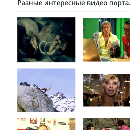
Разные интересные видео портал