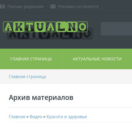
Письмо редакции
Реклама на проекте
ГЛАВНАЯ СТРАНИЦА
АКТУАЛЬНЫЕ НОВОСТИ
Главная страница
Архив материалов
Главная
»
Видео
»
Красота и здоровье