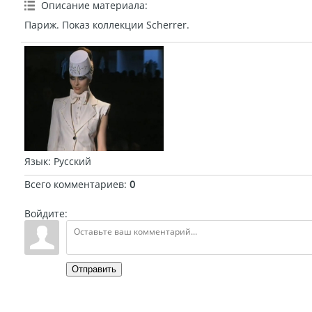
Описание материала
:
Париж. Показ коллекции Scherrer.
Язык
: Русский
Всего комментариев
:
0
Войдите:
Отправить