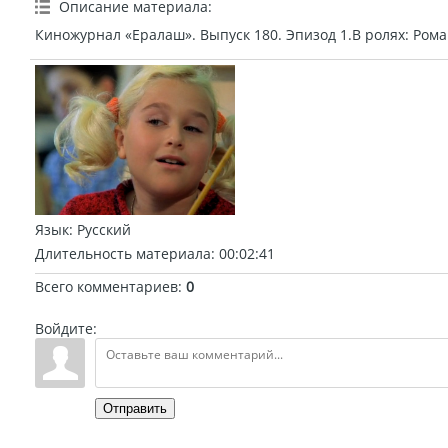
Описание материала
:
Киножурнал «Ералаш». Выпуск 180. Эпизод 1.В ролях: Ром
Язык
: Русский
Длительность материала
: 00:02:41
Всего комментариев
:
0
Войдите:
Отправить