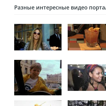
Разные интересные видео портал