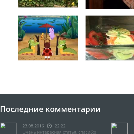
Последние комментарии
23.08.2016
22:22
Очень интересная статья, спасибо!