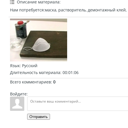
Описание материала
:
Нам потребуется:маска, растворитель, демонтажный клей, 
Язык
: Русский
Длительность материала
: 00:01:06
Всего комментариев
:
0
Войдите:
Отправить