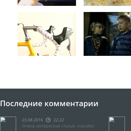
Последние комментарии
23.08.2016
22:22
Очень интересная статья, спасибо!