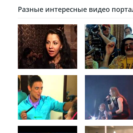
Разные интересные видео портал