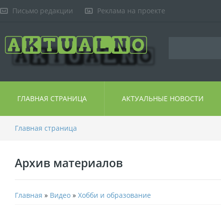
Письмо редакции
Реклама на проекте
ГЛАВНАЯ СТРАНИЦА
АКТУАЛЬНЫЕ НОВОСТИ
Главная страница
Архив материалов
Главная
»
Видео
»
Хобби и образование