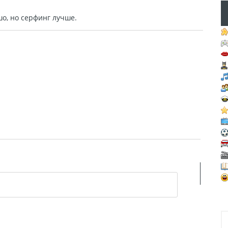
о, но серфинг лучше.