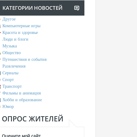
КАТЕГОРИИ НОВОСТЕЙ
Другое
Компьютерные игры
Красота и здоровье
Люди и блоги
Музыка
Общество
Путешествия и события
Развлечения
Сериалы
Спорт
Транспорт
Фильмы и анимация
Хобби и образование
Юмор
ОПРОС ЖИТЕЛЕЙ
Оцените мой сайт