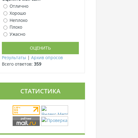
Отлично
Хорошо
Неплохо
Плохо
Ужасно
Результаты
|
Архив опросов
Всего ответов:
359
СТАТИСТИКА