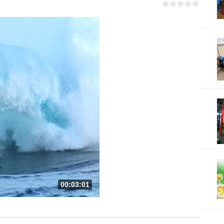
00:03:01