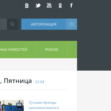
АВТОРИЗАЦИЯ
СНЫХ НОВОСТЕЙ
РАЗНОЕ
7, Пятница
- 22:04
Лучшие бренды
шиномонтажного