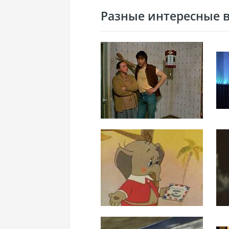
Разные интересные ви