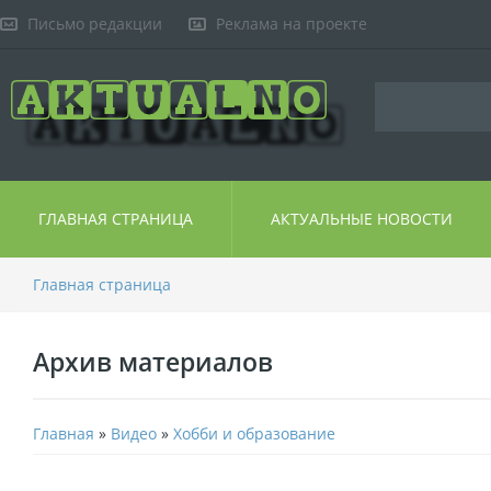
Письмо редакции
Реклама на проекте
ГЛАВНАЯ СТРАНИЦА
АКТУАЛЬНЫЕ НОВОСТИ
Главная страница
Архив материалов
Главная
»
Видео
»
Хобби и образование