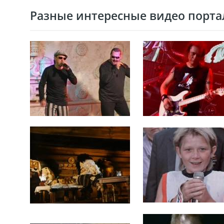
Разные интересные видео портал