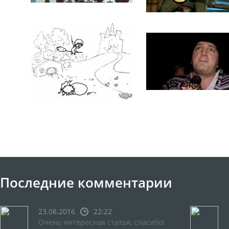
Последние комментарии
23.08.2016
22:22
Очень интересная статья, спасибо!