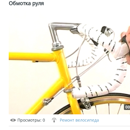
Обмотка руля
00
Просмотры
: 0
Ремонт велосипеда