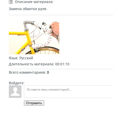
Описание материала
:
Замена обмотки руля.
Язык
: Русский
Длительность материала
: 00:01:10
Всего комментариев
:
0
Войдите:
Отправить