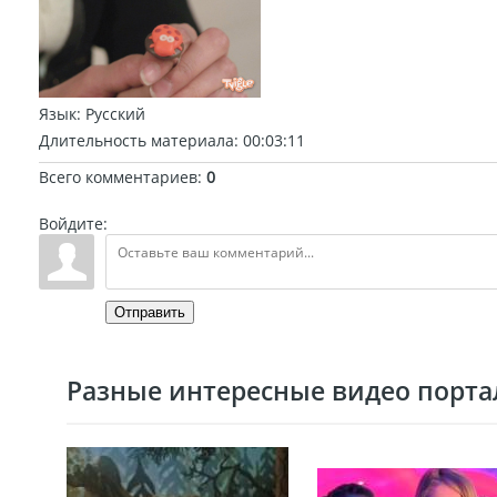
Язык
: Русский
Длительность материала
: 00:03:11
Всего комментариев
:
0
Войдите:
Отправить
Разные интересные видео портал