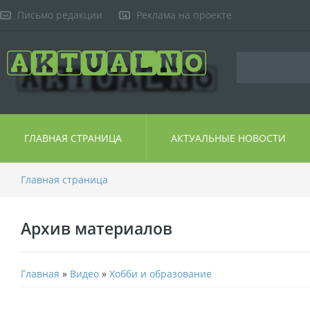
Письмо редакции
Реклама на проекте
ГЛАВНАЯ СТРАНИЦА
АКТУАЛЬНЫЕ НОВОСТИ
Главная страница
Архив материалов
Главная
»
Видео
»
Хобби и образование