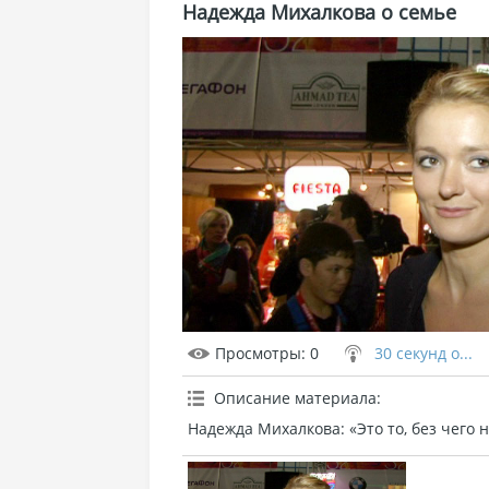
Надежда Михалкова о семье
Просмотры
: 0
30 секунд о...
Описание материала
:
Надежда Михалкова: «Это то, без чего н