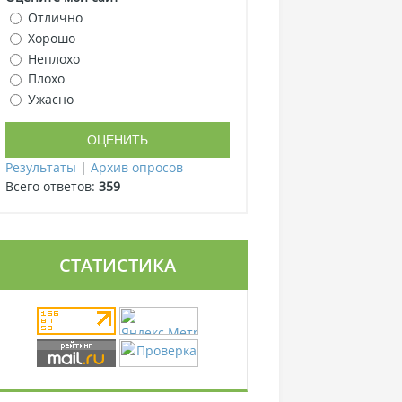
Отлично
Хорошо
Неплохо
Плохо
Ужасно
Результаты
|
Архив опросов
Всего ответов:
359
СТАТИСТИКА