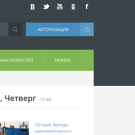
АВТОРИЗАЦИЯ
СНЫХ НОВОСТЕЙ
РАЗНОЕ
, Четверг
- 11:44
Лучшие бренды
шиномонтажного