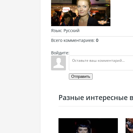
Язык
: Русский
Всего комментариев
:
0
Войдите:
Отправить
Разные интересные ви