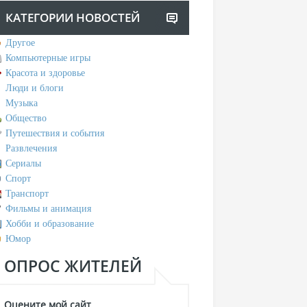
КАТЕГОРИИ НОВОСТЕЙ
Другое
Компьютерные игры
Красота и здоровье
Люди и блоги
Музыка
Общество
Путешествия и события
Развлечения
Сериалы
Спорт
Транспорт
Фильмы и анимация
Хобби и образование
Юмор
ОПРОС ЖИТЕЛЕЙ
Оцените мой сайт