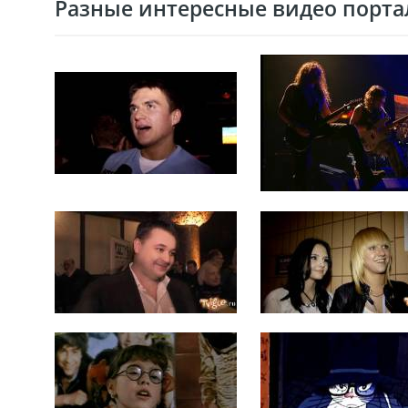
Разные интересные видео портал