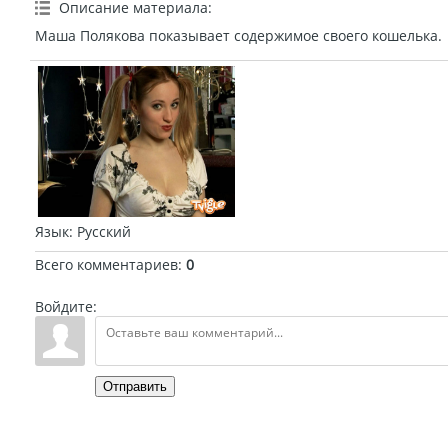
Описание материала
:
Маша Полякова показывает содержимое своего кошелька.
Язык
: Русский
Всего комментариев
:
0
Войдите:
Отправить