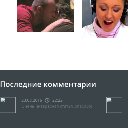
Последние комментарии
23.08.2016
22:22
Очень интересная статья, спасибо!