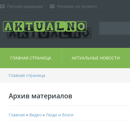
Письмо редакции
Реклама на проекте
ГЛАВНАЯ СТРАНИЦА
АКТУАЛЬНЫЕ НОВОСТИ
Главная страница
Архив материалов
Главная
»
Видео
»
Люди и блоги