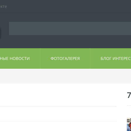
екте
ЬНЫЕ НОВОСТИ
ФОТОГАЛЕРЕЯ
БЛОГ ИНТЕРЕ