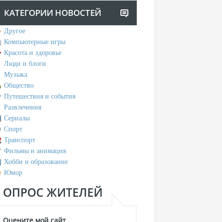
КАТЕГОРИИ НОВОСТЕЙ
Другое
Компьютерные игры
Красота и здоровье
Люди и блоги
Музыка
Общество
Путешествия и события
Развлечения
Сериалы
Спорт
Транспорт
Фильмы и анимация
Хобби и образование
Юмор
ОПРОС ЖИТЕЛЕЙ
Оцените мой сайт