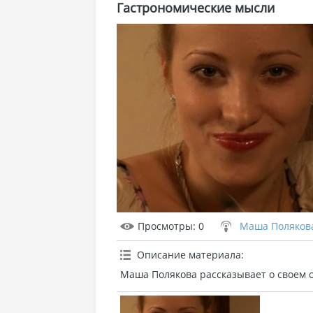
Гастрономические мысли
Просмотры
: 0
Маша Поляков
Описание материала
:
Маша Полякова рассказывает о своем 