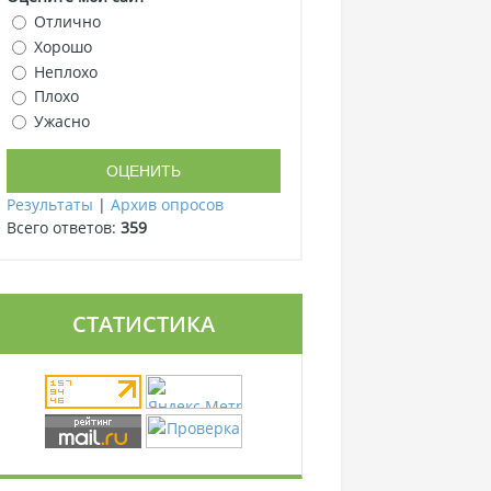
Отлично
Хорошо
Неплохо
Плохо
Ужасно
Результаты
|
Архив опросов
Всего ответов:
359
СТАТИСТИКА