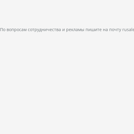
По вопросам сотрудничества и рекламы пишите на почту
rusal