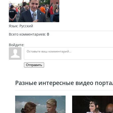
Язык
: Русский
Всего комментариев
:
0
Войдите:
Отправить
Разные интересные видео портал