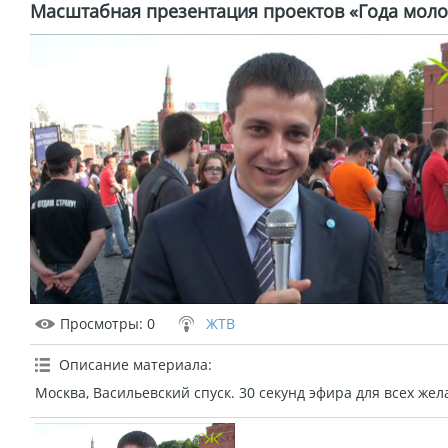
Масштабная презентация проектов «Года мол
Просмотры
: 0
ЖТВ
Описание материала
:
Москва, Васильевский спуск. 30 секунд эфира для всех же