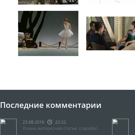
Последние комментарии
23.08.2016
22:22
Очень интересная статья, спасибо!