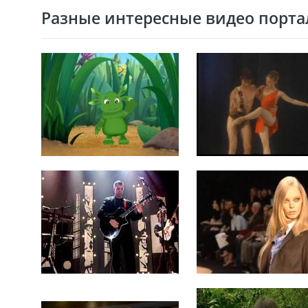
Разные интересные видео портал