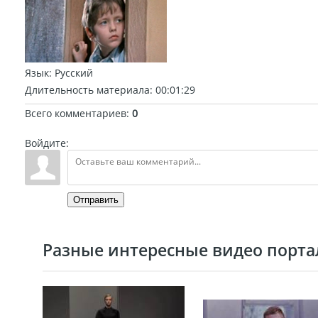
Язык
: Русский
Длительность материала
: 00:01:29
Всего комментариев
:
0
Войдите:
Отправить
Разные интересные видео портал