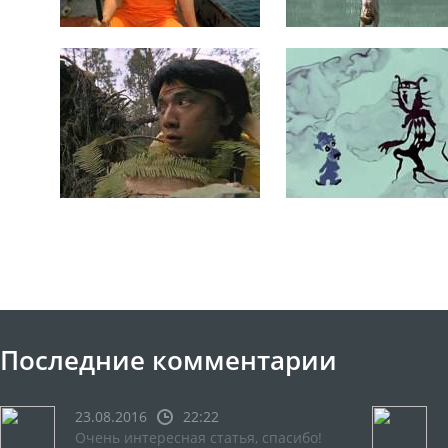
Последние комментарии
23.08.2016
22:22
Очень интересная статья, спасибо!