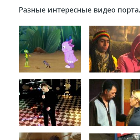
Разные интересные видео портал