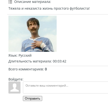
Описание материала
:
Тяжела и неказиста жизнь простого футболиста!
Язык
: Русский
Длительность материала
: 00:03:42
Всего комментариев
:
0
Войдите:
Отправить